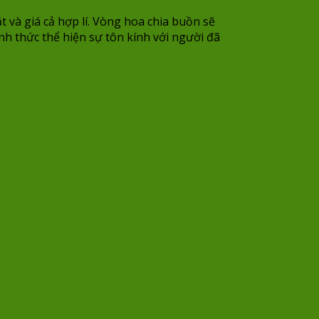
 và giá cả hợp lí. Vòng hoa chia buồn sẽ
nh thức thể hiện sự tôn kính với người đã