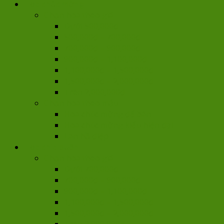
Hoa chúc mừng
Chọn hoa theo giá
Dưới 500,000đ
500,000đ – 700,000đ
700,000đ – 900,000đ
900,000đ – 1,100,000đ
1,100,000đ – 1,500,000đ
1,500,000đ – 2,000,000đ
Trên 2,000,000đ
Chọn hoa theo mẫu
Hoa chúc mừng để bàn
Hoa chúc mừng kiểu hiện đại
Lan hồ điệp
Hoa chia buồn
Chọn hoa theo giá
Dưới 700,000đ
700,000đ – 900,000đ
900,000đ – 1,100,000đ
1,100,000đ – 1,500,000đ
1,500,000đ – 2,000,000đ