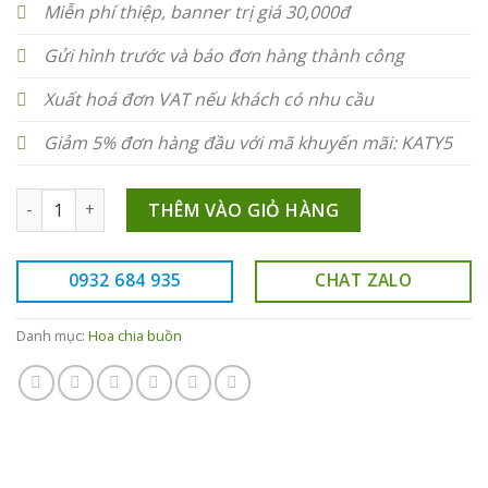
Miễn phí thiệp, banner trị giá 30,000đ
Gửi hình trước và báo đơn hàng thành công
Xuất hoá đơn VAT nếu khách có nhu cầu
Giảm 5% đơn hàng đầu với mã khuyến mãi: KATY5
HV021 số lượng
THÊM VÀO GIỎ HÀNG
0932 684 935
CHAT ZALO
Danh mục:
Hoa chia buồn