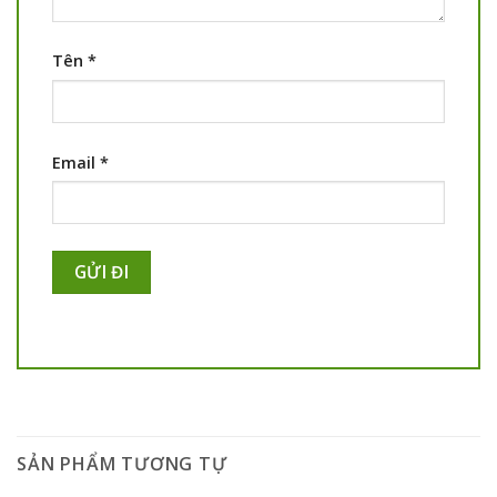
Tên
*
Email
*
SẢN PHẨM TƯƠNG TỰ