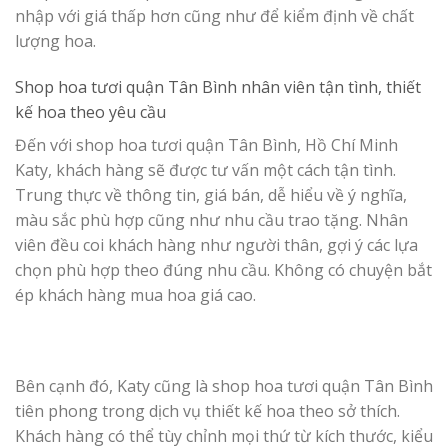
nhập với giá thấp hơn cũng như để kiểm định về chất
lượng hoa.
Shop hoa tươi quận Tân Bình
nhân viên tận tình, thiết
kế hoa theo yêu cầu
Đến với shop hoa tươi quận Tân Bình, Hồ Chí Minh
Katy, khách hàng sẽ được tư vấn một cách tận tình.
Trung thực về thông tin, giá bán, dễ hiểu về ý nghĩa,
màu sắc phù hợp cũng như nhu cầu trao tặng. Nhân
viên đều coi khách hàng như người thân, gợi ý các lựa
chọn phù hợp theo đúng nhu cầu. Không có chuyện bắt
ép khách hàng mua hoa giá cao.
Bên cạnh đó, Katy cũng là shop hoa tươi quận Tân Bình
tiên phong trong dịch vụ thiết kế hoa theo sở thích.
Khách hàng có thể tùy chỉnh mọi thứ từ kích thước, kiểu