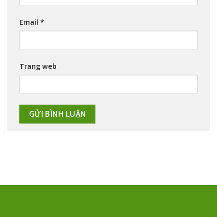
Email
*
Trang web