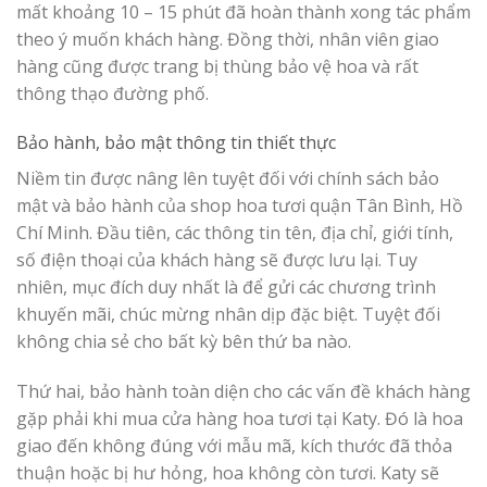
mất khoảng 10 – 15 phút đã hoàn thành xong tác phẩm
theo ý muốn khách hàng. Đồng thời, nhân viên giao
hàng cũng được trang bị thùng bảo vệ hoa và rất
thông thạo đường phố.
Bảo hành, bảo mật thông tin thiết thực
Niềm tin được nâng lên tuyệt đối với chính sách bảo
mật và bảo hành của shop hoa tươi quận Tân Bình, Hồ
Chí Minh. Đầu tiên, các thông tin tên, địa chỉ, giới tính,
số điện thoại của khách hàng sẽ được lưu lại. Tuy
nhiên, mục đích duy nhất là để gửi các chương trình
khuyến mãi, chúc mừng nhân dịp đặc biệt. Tuyệt đối
không chia sẻ cho bất kỳ bên thứ ba nào.
Thứ hai, bảo hành toàn diện cho các vấn đề khách hàng
gặp phải khi mua cửa hàng hoa tươi tại Katy. Đó là hoa
giao đến không đúng với mẫu mã, kích thước đã thỏa
thuận hoặc bị hư hỏng, hoa không còn tươi. Katy sẽ