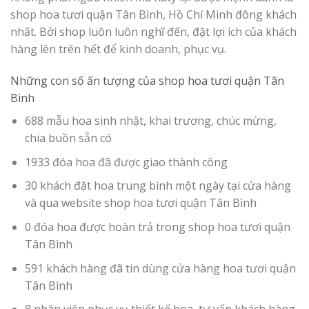
shop hoa tươi quận Tân Bình, Hồ Chí Minh đông khách
nhất. Bởi shop luôn luôn nghĩ đến, đặt lợi ích của khách
hàng lên trên hết để kinh doanh, phục vụ.
Những con số ấn tượng của shop hoa tươi quận Tân
Bình
688 mẫu hoa sinh nhật, khai trương, chúc mừng,
chia buồn sẵn có
1933 đóa hoa đã được giao thành công
30 khách đặt hoa trung bình một ngày tại cửa hàng
và qua website shop hoa tươi quận Tân Bình
0 đóa hoa được hoàn trả trong shop hoa tươi quận
Tân Bình
591 khách hàng đã tin dùng cửa hàng hoa tươi quận
Tân Bình