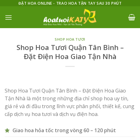
Skip
ĐẶT HOA ONLINE - TRAO HOA TẬN TAY SAU 30 PHÚT
to
content
SHOP HOA TƯƠI
Shop Hoa Tươi Quận Tân Bình –
Đặt Điện Hoa Giao Tận Nhà
Shop Hoa Tươi Quận Tân Bình – Đặt Điện Hoa Giao
Tận Nhà là một trong những địa chỉ shop hoa uy tín,
giá rẻ và đi đầu trong lĩnh vực phân phối, thiết kế, cung
cấp dịch vụ hoa tươi và dịch vụ điện hoa.
Giao hoa hỏa tốc trong vòng 60 – 120 phút