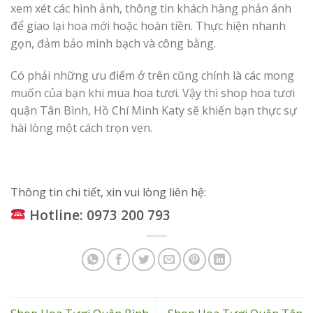
xem xét các hình ảnh, thông tin khách hàng phản ánh
để giao lại hoa mới hoặc hoàn tiền. Thực hiện nhanh
gọn, đảm bảo minh bạch và công bằng.
Có phải những ưu điểm ở trên cũng chính là các mong
muốn của bạn khi mua hoa tươi. Vậy thì shop hoa tươi
quận Tân Bình, Hồ Chí Minh Katy sẽ khiến bạn thực sự
hài lòng một cách trọn vẹn.
Thông tin chi tiết, xin vui lòng liên hệ:
Hotline: 0973 200 793