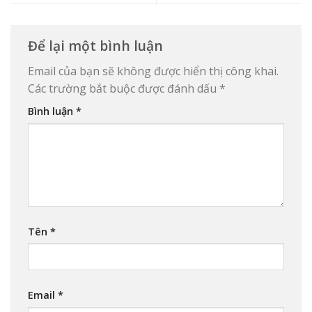
Để lại một bình luận
Email của bạn sẽ không được hiển thị công khai.
Các trường bắt buộc được đánh dấu
*
Bình luận
*
Tên
*
Email
*