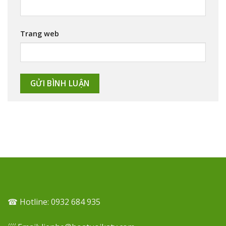
Trang web
☎ Hotline: 0932 684 935