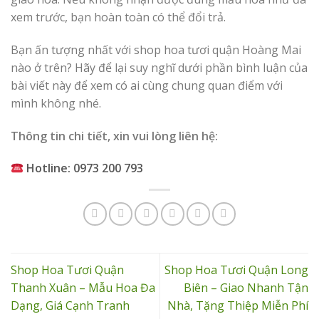
xem trước, bạn hoàn toàn có thể đổi trả.
Bạn ấn tượng nhất với shop hoa tươi quận Hoàng Mai
nào ở trên? Hãy để lại suy nghĩ dưới phần bình luận của
bài viết này để xem có ai cùng chung quan điểm với
mình không nhé.
Thông tin chi tiết, xin vui lòng liên hệ:
Hotline: 0973 200 793
Shop Hoa Tươi Quận
Shop Hoa Tươi Quận Long
Thanh Xuân – Mẫu Hoa Đa
Biên – Giao Nhanh Tận
Dạng, Giá Cạnh Tranh
Nhà, Tặng Thiệp Miễn Phí