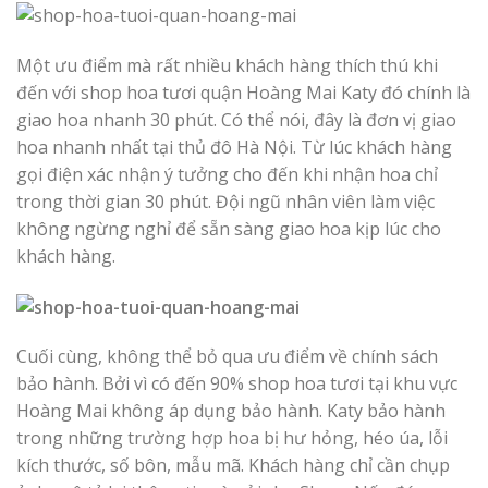
Một ưu điểm mà rất nhiều khách hàng thích thú khi
đến với shop hoa tươi quận Hoàng Mai Katy đó chính là
giao hoa nhanh 30 phút. Có thể nói, đây là đơn vị giao
hoa nhanh nhất tại thủ đô Hà Nội. Từ lúc khách hàng
gọi điện xác nhận ý tưởng cho đến khi nhận hoa chỉ
trong thời gian 30 phút. Đội ngũ nhân viên làm việc
không ngừng nghỉ để sẵn sàng giao hoa kịp lúc cho
khách hàng.
Cuối cùng, không thể bỏ qua ưu điểm về chính sách
bảo hành. Bởi vì có đến 90% shop hoa tươi tại khu vực
Hoàng Mai không áp dụng bảo hành. Katy bảo hành
trong những trường hợp hoa bị hư hỏng, héo úa, lỗi
kích thước, số bôn, mẫu mã. Khách hàng chỉ cần chụp