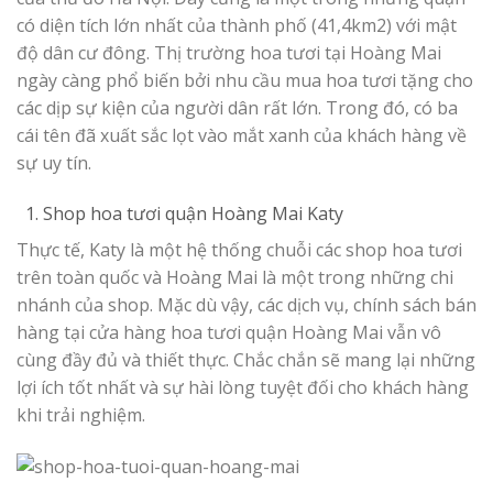
có diện tích lớn nhất của thành phố (41,4km2) với mật
độ dân cư đông. Thị trường hoa tươi tại Hoàng Mai
ngày càng phổ biến bởi nhu cầu mua hoa tươi tặng cho
các dịp sự kiện của người dân rất lớn. Trong đó, có ba
cái tên đã xuất sắc lọt vào mắt xanh của khách hàng về
sự uy tín.
1. Shop hoa tươi quận Hoàng Mai Katy
Thực tế, Katy là một hệ thống chuỗi các shop hoa tươi
trên toàn quốc và Hoàng Mai là một trong những chi
nhánh của shop. Mặc dù vậy, các dịch vụ, chính sách bán
hàng tại cửa hàng hoa tươi quận Hoàng Mai vẫn vô
cùng đầy đủ và thiết thực. Chắc chắn sẽ mang lại những
lợi ích tốt nhất và sự hài lòng tuyệt đối cho khách hàng
khi trải nghiệm.