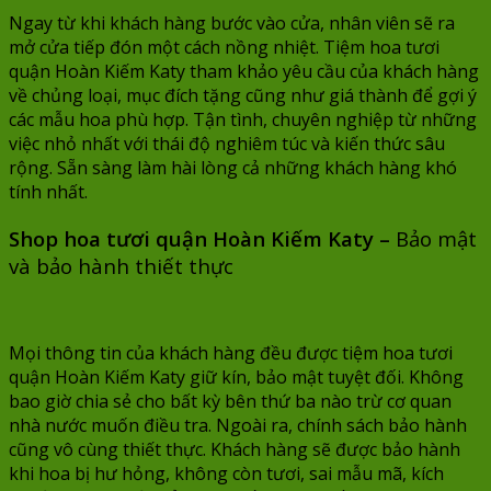
Ngay từ khi khách hàng bước vào cửa, nhân viên sẽ ra
mở cửa tiếp đón một cách nồng nhiệt. Tiệm hoa tươi
quận Hoàn Kiếm Katy tham khảo yêu cầu của khách hàng
về chủng loại, mục đích tặng cũng như giá thành để gợi ý
các mẫu hoa phù hợp. Tận tình, chuyên nghiệp từ những
việc nhỏ nhất với thái độ nghiêm túc và kiến thức sâu
rộng. Sẵn sàng làm hài lòng cả những khách hàng khó
tính nhất.
Shop hoa tươi quận Hoàn Kiếm Katy –
Bảo mật
và bảo hành thiết thực
Mọi thông tin của khách hàng đều được tiệm hoa tươi
quận Hoàn Kiếm Katy giữ kín, bảo mật tuyệt đối. Không
bao giờ chia sẻ cho bất kỳ bên thứ ba nào trừ cơ quan
nhà nước muốn điều tra. Ngoài ra, chính sách bảo hành
cũng vô cùng thiết thực. Khách hàng sẽ được bảo hành
khi hoa bị hư hỏng, không còn tươi, sai mẫu mã, kích