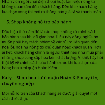
Nhân viên ngồi chơi điện thoại hoặc làm việc riêng tư
không quan tâm đến khách hàng. Đến khi khách hàng
lựa chọn xong thì mới ra thông báo giá cả và thanh toán.
5. Shop không hỗ trợ bảo hành
Dấu hiệu thứ năm đó là các shop không có chính sách
bảo hành sau khi đã giao hoa. Điều này đồng nghĩa họ
muốn phủi bay trách nhiệm về các rủi ro liên quan đến
hoa lỗi, hoa hư hỏng do chủ quan hoặc khách quan. Hơn
ai hết, khách hàng chính là người thiệt nếu như mua phải
những shop cung cấp hoa kém chất lượng. Vì thế, hãy hỏi
thật kỹ về chính sách bảo hành trước khi lựa chọn cửa
hàng hoa tươi quận Hoàn Kiếm.
Katy – Shop hoa tươi quận Hoàn Kiếm uy tín,
chuyên nghiệp
Mọi nỗi lo trên của khách hàng sẽ được giải quyết một
cách thiết thực.