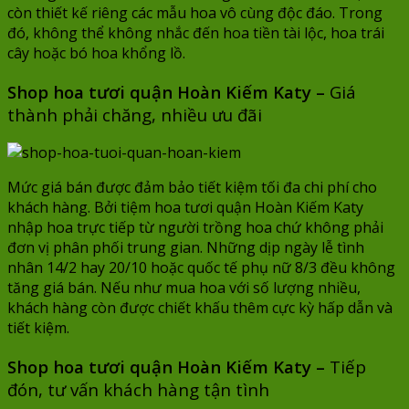
còn thiết kế riêng các mẫu hoa vô cùng độc đáo. Trong
đó, không thể không nhắc đến hoa tiền tài lộc, hoa trái
cây hoặc bó hoa khổng lồ.
Shop hoa tươi quận Hoàn Kiếm Katy –
Giá
thành phải chăng, nhiều ưu đãi
Mức giá bán được đảm bảo tiết kiệm tối đa chi phí cho
khách hàng. Bởi tiệm hoa tươi quận Hoàn Kiếm Katy
nhập hoa trực tiếp từ người trồng hoa chứ không phải
đơn vị phân phối trung gian. Những dịp ngày lễ tình
nhân 14/2 hay 20/10 hoặc quốc tế phụ nữ 8/3 đều không
tăng giá bán. Nếu như mua hoa với số lượng nhiều,
khách hàng còn được chiết khấu thêm cực kỳ hấp dẫn và
tiết kiệm.
Shop hoa tươi quận Hoàn Kiếm Katy –
Tiếp
đón, tư vấn khách hàng tận tình