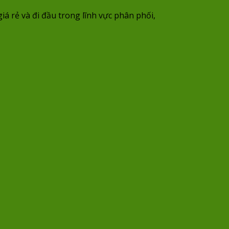
 rẻ và đi đầu trong lĩnh vực phân phối,