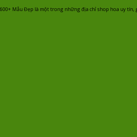
+ Mẫu Đẹp là một trong những địa chỉ shop hoa uy tín, giá