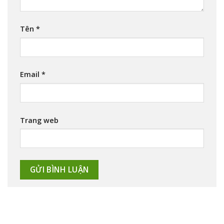
Tên
*
Email
*
Trang web