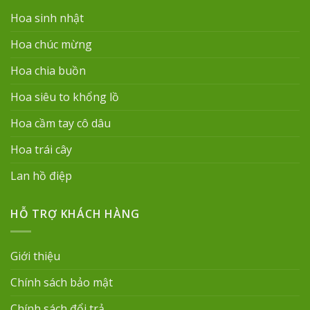
Hoa sinh nhật
Hoa chúc mừng
Hoa chia buồn
Hoa siêu to khổng lồ
Hoa cầm tay cô dâu
Hoa trái cây
Lan hồ điệp
HỖ TRỢ KHÁCH HÀNG
Giới thiệu
Chính sách bảo mật
Chính sách đổi trả