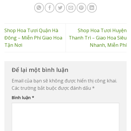
Shop Hoa Tươi Quận Hà
Shop Hoa Tươi Huyện
Đông – Miễn Phí Giao Hoa
Thanh Trì – Giao Hoa Siêu
Tận Nơi
Nhanh, Miễn Phí
Để lại một bình luận
Email của bạn sẽ không được hiển thị công khai.
Các trường bắt buộc được đánh dấu
*
Bình luận
*