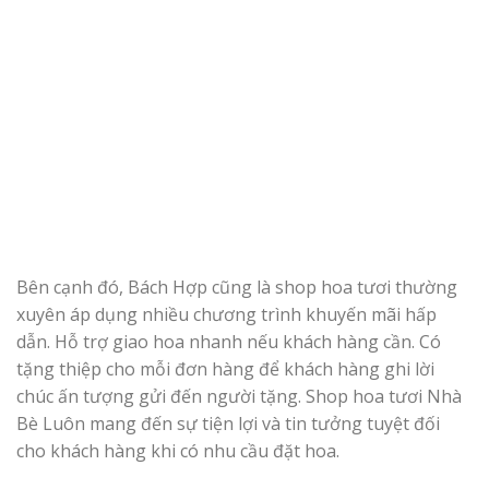
Bên cạnh đó, Bách Hợp cũng là shop hoa tươi thường
xuyên áp dụng nhiều chương trình khuyến mãi hấp
dẫn. Hỗ trợ giao hoa nhanh nếu khách hàng cần. Có
tặng thiệp cho mỗi đơn hàng để khách hàng ghi lời
chúc ấn tượng gửi đến người tặng. Shop hoa tươi Nhà
Bè Luôn mang đến sự tiện lợi và tin tưởng tuyệt đối
cho khách hàng khi có nhu cầu đặt hoa.