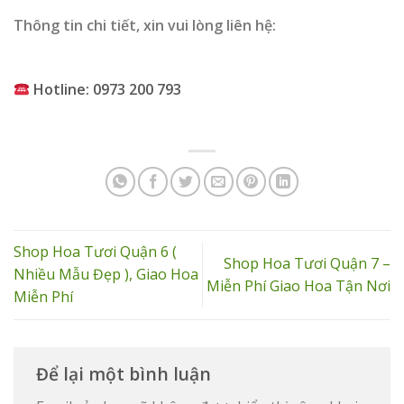
Thông tin chi tiết, xin vui lòng liên hệ:
Hotline: 0973 200 793
Shop Hoa Tươi Quận 6 (
Shop Hoa Tươi Quận 7 –
Nhiều Mẫu Đẹp ), Giao Hoa
Miễn Phí Giao Hoa Tận Nơi
Miễn Phí
Để lại một bình luận