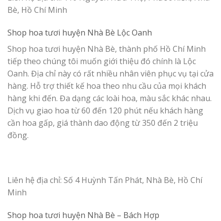
Bè, Hồ Chí Minh
Shop hoa tươi huyện Nhà Bè Lộc Oanh
Shop hoa tươi huyện Nhà Bè, thành phố Hồ Chí Minh
tiếp theo chúng tôi muốn giới thiệu đó chính là Lộc
Oanh. Địa chỉ này có rất nhiều nhân viên phục vụ tại cửa
hàng. Hỗ trợ thiết kế hoa theo nhu cầu của mọi khách
hàng khi đến. Đa dạng các loài hoa, màu sắc khác nhau.
Dịch vụ giao hoa từ 60 đến 120 phút nếu khách hàng
cần hoa gấp, giá thành dao động từ 350 đến 2 triệu
đồng.
Liên hệ địa chỉ: Số 4 Huỳnh Tấn Phát, Nhà Bè, Hồ Chí
Minh
Shop hoa tươi
huyện Nhà Bè –
Bách Hợp