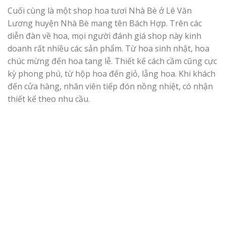
Cuối cùng là một shop hoa tươi Nhà Bè ở Lê Văn
Lương huyện Nhà Bè mang tên Bách Hợp. Trên các
diễn đàn về hoa, mọi người đánh giá shop này kinh
doanh rất nhiều các sản phẩm. Từ hoa sinh nhật, hoa
chúc mừng đến hoa tang lễ. Thiết kế cách cầm cũng cực
kỳ phong phú, từ hộp hoa đến giỏ, lẵng hoa. Khi khách
đến cửa hàng, nhân viên tiếp đón nồng nhiệt, có nhận
thiết kế theo nhu cầu.