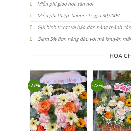
Miễn phí giao hoa tận nơi
Miễn phí thiệp, banner trị giá 30,000đ
Gửi hình trước và báo đơn hàng thành cô
Giảm 5% đơn hàng đầu với mã khuyến mãi
HOA C
-27%
-22%