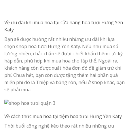
Về ưu đãi khi mua hoa tại cửa hàng hoa tươi Hưng Yên
Katy
Bạn sẽ được hưởng rất nhiều những ưu đãi khi lựa
chọn shop hoa tươi Hưng Yên Katy. Nếu như mua số
lượng nhiều, chắc chắn sẽ được chiết khấu thêm cực kỳ
hấp dẫn, phù hợp khi mua hoa cho tập thể. Ngoài ra,
khách hàng còn được xuất hóa đơn đỏ để giảm trừ chi
phí. Chưa hết, bạn còn được tặng thêm hai phần quà
miễn phí đó là Thiệp và băng rôn, nếu ở shop khác, bạn
sẽ phải mua.
Về cách thức mua hoa tại tiệm hoa tươi Hưng Yên Katy
Thời buổi công nghệ kéo theo rất nhiều những ưu