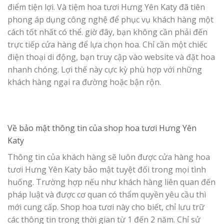
điểm tiện lợi. Và tiệm hoa tươi Hưng Yên Katy đã tiên
phong áp dụng công nghệ để phục vụ khách hàng một
cách tốt nhất có thể. giờ đây, bạn không cần phải đến
trực tiếp cửa hàng để lựa chọn hoa. Chỉ cần một chiếc
điện thoại di động, bạn truy cập vào website và đặt hoa
nhanh chóng. Lợi thế này cực kỳ phù hợp với những
khách hàng ngại ra đường hoặc bận rộn.
Về bảo mật thông tin của shop hoa tươi Hưng Yên
Katy
Thông tin của khách hàng sẽ luôn được cửa hàng hoa
tươi Hưng Yên Katy bảo mật tuyệt đối trong mọi tình
huống. Trường hợp nếu như khách hàng liên quan đến
pháp luật và được cơ quan có thẩm quyền yêu cầu thì
mới cung cấp. Shop hoa tươi này cho biết, chỉ lưu trữ
các thông tin trong thời gian từ 1 đến 2 năm. Chỉ sử