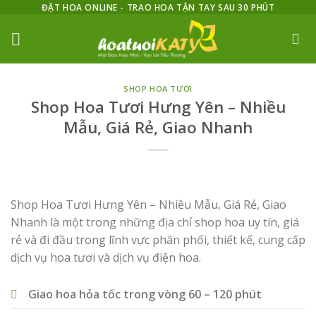
Skip
ĐẶT HOA ONLINE - TRAO HOA TẬN TAY SAU 30 PHÚT
to
content
SHOP HOA TƯƠI
Shop Hoa Tươi Hưng Yên – Nhiều
Mẫu, Giá Rẻ, Giao Nhanh
Shop Hoa Tươi Hưng Yên – Nhiều Mẫu, Giá Rẻ, Giao
Nhanh là một trong những địa chỉ shop hoa uy tín, giá
rẻ và đi đầu trong lĩnh vực phân phối, thiết kế, cung cấp
dịch vụ hoa tươi và dịch vụ điện hoa.
Giao hoa hỏa tốc trong vòng 60 – 120 phút