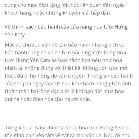
dụng cho mục đích tặng lời chúc liên quan đến ngày
khách hàng hoặc những khuyến mãi hấp dẫn.
Về chính sách bảo hành của cửa hàng hoa tươi Hưng
Yên Katy
Mặc dù chưa có vấn đề cần bảo hành nhưng dịch vụ
bảo hành cũng sẽ khiến bạn hài lòng. Cửa hàng hoa
tươi Hưng Yên Katy sẽ bảo hành hoa nếu như hoa
nhận lại không đúng với thiết kế, không còn tươi mới
hoặc đã bị hư hỏng do vận chuyển. Thời gian bảo hành
của shop là ngay lập tức sau khi khách hàng phản ánh.
Hoàn toàn hài lòng đặc biệt là khi bạn đặt mua hoa
online hoặc điện hoa cho người khác.
Tổng kết lại, Katy chính là shop hoa tươi Hưng Yên có
thể giúp bạn yên tâm về tất cả mọi vấn đề. Nếu có nhu