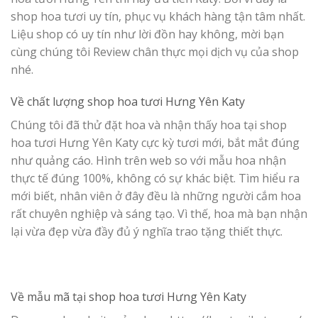
shop hoa tươi uy tín, phục vụ khách hàng tận tâm nhất.
Liệu shop có uy tín như lời đồn hay không, mời bạn
cùng chúng tôi Review chân thực mọi dịch vụ của shop
nhé.
Về chất lượng shop hoa tươi Hưng Yên Katy
Chúng tôi đã thử đặt hoa và nhận thấy hoa tại shop
hoa tươi Hưng Yên Katy cực kỳ tươi mới, bắt mắt đúng
như quảng cáo. Hình trên web so với mẫu hoa nhận
thực tế đúng 100%, không có sự khác biệt. Tìm hiểu ra
mới biết, nhân viên ở đây đều là những người cắm hoa
rất chuyên nghiệp và sáng tạo. Vì thế, hoa mà bạn nhận
lại vừa đẹp vừa đầy đủ ý nghĩa trao tặng thiết thực.
Về mẫu mã tại shop hoa tươi Hưng Yên Katy