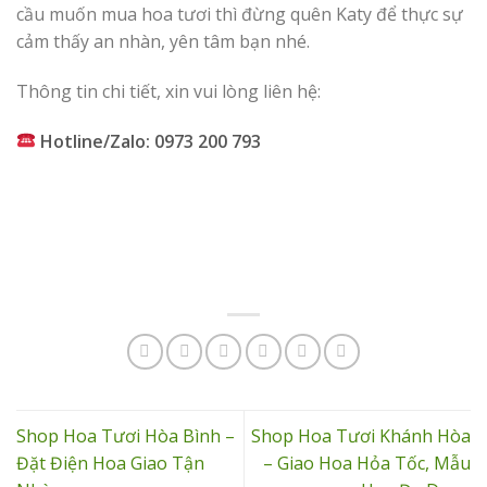
cầu muốn mua hoa tươi thì đừng quên Katy để thực sự
cảm thấy an nhàn, yên tâm bạn nhé.
Thông tin chi tiết, xin vui lòng liên hệ:
Hotline/Zalo: 0973 200 793
Shop Hoa Tươi Hòa Bình –
Shop Hoa Tươi Khánh Hòa
Đặt Điện Hoa Giao Tận
– Giao Hoa Hỏa Tốc, Mẫu