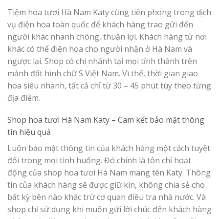
Tiệm hoa tươi Hà Nam Katy cũng tiên phong trong dịch
vụ điện hoa toàn quốc để khách hàng trao gửi đến
người khác nhanh chóng, thuận lợi. Khách hàng từ nơi
khác có thể điện hoa cho người nhận ở Hà Nam và
ngược lại. Shop có chi nhánh tại mọi tỉnh thành trên
mảnh đất hình chữ S Việt Nam. Vì thế, thời gian giao
hoa siêu nhanh, tất cả chỉ từ 30 – 45 phút tùy theo từng
địa điểm.
Shop hoa tươi Hà Nam Katy –
Cam kết bảo mật thông
tin hiệu quả
Luôn bảo mật thông tin của khách hàng một cách tuyệt
đối trong mọi tình huống. Đó chính là tôn chỉ hoạt
động của shop hoa tươi Hà Nam mang tên Katy. Thông
tin của khách hàng sẽ được giữ kín, không chia sẻ cho
bất kỳ bên nào khác trừ cơ quan điều tra nhà nước. Và
shop chỉ sử dụng khi muốn gửi lời chúc đến khách hàng