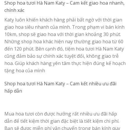
Shop hoa tươi Hà Nam Katy –
Cam kết giao hoa nhanh,
chính xác
Katy luôn khiến khách hàng phải bất ngờ với thời gian
giao hoa siêu nhanh của mình. Trong phạm vi bán kính
10km, shop sẽ giao hoa với thời gian khoảng 30 phút.
Những shop hoa khác hiện nay thường giao hoa từ 60
đến 120 phút. Bên cạnh đó, tiệm hoa tươi Hà Nam Katy
cũng đảm bảo sự chính xác tuyệt đối, không giao trễ
hoa. Giúp khách hàng yên tâm thực hiện đúng kế hoạch
tặng hoa của mình
Shop hoa tươi Hà Nam Katy –
Cam kết nhiều ưu đãi
hấp dẫn
Mua hoa tươi còn được hưởng rất nhiều ưu đãi hấp
dẫn để tiết kiệm thời gian đặc biệt là tiết kiệm chi phí.
Bạn sẽ được miễn phí vận chuyển trong bán kính quy