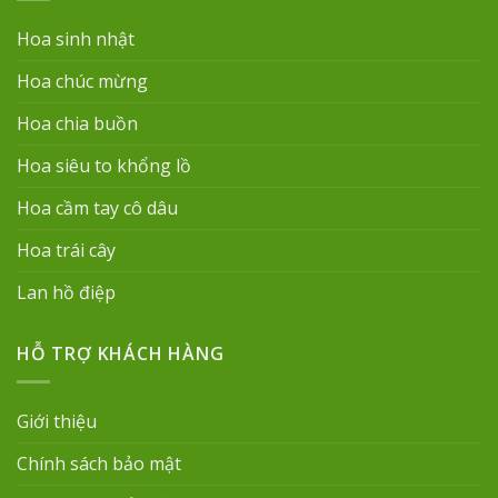
Hoa sinh nhật
Hoa chúc mừng
Hoa chia buồn
Hoa siêu to khổng lồ
Hoa cầm tay cô dâu
Hoa trái cây
Lan hồ điệp
HỖ TRỢ KHÁCH HÀNG
Giới thiệu
Chính sách bảo mật