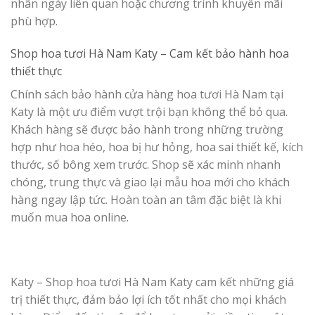
nhân ngày liên quan hoặc chương trình khuyến mãi
phù hợp.
Shop hoa tươi Hà Nam Katy –
Cam kết bảo hành hoa
thiết thực
Chính sách bảo hành cửa hàng hoa tươi Hà Nam tại
Katy là một ưu điểm vượt trội bạn không thể bỏ qua.
Khách hàng sẽ được bảo hành trong những trường
hợp như hoa héo, hoa bị hư hỏng, hoa sai thiết kế, kích
thước, số bông xem trước. Shop sẽ xác minh nhanh
chóng, trung thực và giao lại mẫu hoa mới cho khách
hàng ngay lập tức. Hoàn toàn an tâm đặc biệt là khi
muốn mua hoa online.
Katy – Shop hoa tươi Hà Nam Katy cam kết những giá
trị thiết thực, đảm bảo lợi ích tốt nhất cho mọi khách