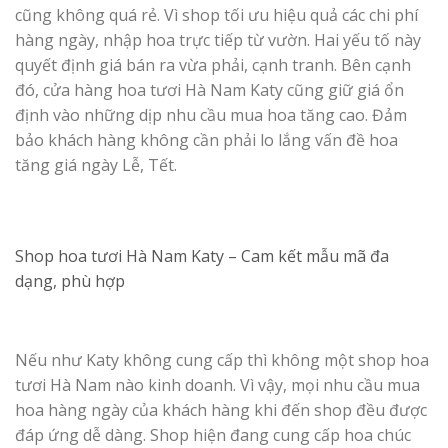
cũng không quá rẻ. Vì shop tối ưu hiệu quả các chi phí
hàng ngày, nhập hoa trực tiếp từ vườn. Hai yếu tố này
quyết định giá bán ra vừa phải, cạnh tranh. Bên cạnh
đó, cửa hàng hoa tươi Hà Nam Katy cũng giữ giá ổn
định vào những dịp nhu cầu mua hoa tăng cao. Đảm
bảo khách hàng không cần phải lo lắng vấn đề hoa
tăng giá ngày Lễ, Tết.
Shop hoa tươi Hà Nam Katy –
Cam kết mẫu mã đa
dạng, phù hợp
Nếu như Katy không cung cấp thì không một shop hoa
tươi Hà Nam nào kinh doanh. Vì vậy, mọi nhu cầu mua
hoa hàng ngày của khách hàng khi đến shop đều được
đáp ứng dễ dàng. Shop hiện đang cung cấp hoa chúc