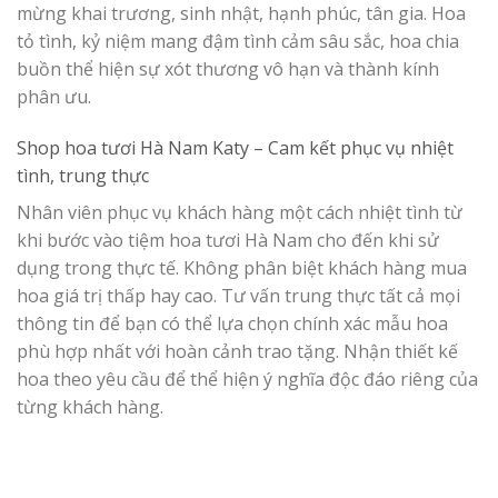
mừng khai trương, sinh nhật, hạnh phúc, tân gia. Hoa
tỏ tình, kỷ niệm mang đậm tình cảm sâu sắc, hoa chia
buồn thể hiện sự xót thương vô hạn và thành kính
phân ưu.
Shop hoa tươi Hà Nam Katy –
Cam kết phục vụ nhiệt
tình, trung thực
Nhân viên phục vụ khách hàng một cách nhiệt tình từ
khi bước vào tiệm hoa tươi Hà Nam cho đến khi sử
dụng trong thực tế. Không phân biệt khách hàng mua
hoa giá trị thấp hay cao. Tư vấn trung thực tất cả mọi
thông tin để bạn có thể lựa chọn chính xác mẫu hoa
phù hợp nhất với hoàn cảnh trao tặng. Nhận thiết kế
hoa theo yêu cầu để thể hiện ý nghĩa độc đáo riêng của
từng khách hàng.