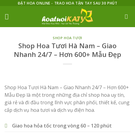
Skip
ĐẶT HOA ONLINE - TRAO HOA TẬN TAY SAU 30 PHÚT
to
content
SHOP HOA TƯƠI
Shop Hoa Tươi Hà Nam – Giao
Nhanh 24/7 – Hơn 600+ Mẫu Đẹp
Shop Hoa Tươi Hà Nam – Giao Nhanh 24/7 – Hơn 600+
Mẫu Đẹp là một trong những địa chỉ shop hoa uy tín,
giá rẻ và đi đầu trong lĩnh vực phân phối, thiết kế, cung
cấp dịch vụ hoa tươi và dịch vụ điện hoa.
Giao hoa hỏa tốc trong vòng 60 – 120 phút