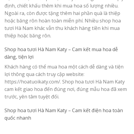
định, chiết khấu thêm khi mua hoa số lượng nhiều.
Ngoài ra, còn được tặng thêm hai phần quà là thiệp
hoặc băng rôn hoàn toàn miễn phí. Nhiều shop hoa
tươi Hà Nam khác vẫn thu khách hàng tiền khi mua
thiệp hoặc băng rôn.
Shop hoa tươi Hà Nam Katy –
Cam kết mua hoa dễ
dàng, tiện lợi
Khách hàng có thể mua hoa một cách dễ dàng và tiện
lợi thông qua cách
truy cập website:
https://hoatuoikaty.com/. Shop hoa tươi Hà Nam Katy
cam kết giao hoa đến đúng nơi, đúng mẫu hoa đã xem
trước, yên tâm tuyệt đối.
Shop hoa tươi Hà Nam Katy –
Cam kết điện hoa toàn
quốc nhanh