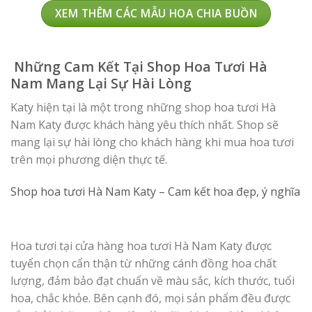
990.000 
XEM THÊM CÁC MẪU HOA CHIA BUỒN
Những Cam Kết Tại Shop Hoa Tươi Hà
Nam Mang Lại Sự Hài Lòng
Katy hiện tại là một trong những shop hoa tươi Hà
Nam Katy được khách hàng yêu thích nhất. Shop sẽ
mang lại sự hài lòng cho khách hàng khi mua hoa tươi
trên mọi phương diện thực tế.
Shop hoa tươi Hà Nam Katy – Cam kết hoa đẹp, ý nghĩa
Hoa tươi tại cửa hàng hoa tươi Hà Nam Katy được
tuyển chọn cẩn thận từ những cánh đồng hoa chất
lượng, đảm bảo đạt chuẩn về màu sắc, kích thước, tuổi
hoa, chắc khỏe. Bên cạnh đó, mọi sản phẩm đều được