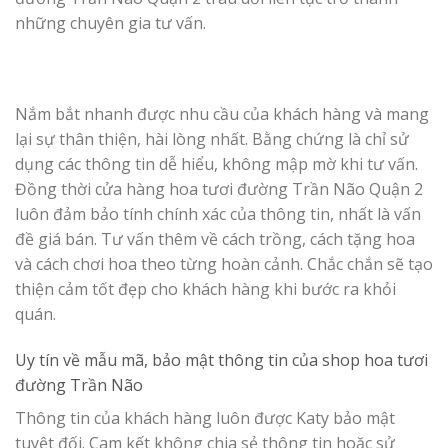
những chuyên gia tư vấn.
Nắm bắt nhanh được nhu cầu của khách hàng và mang
lại sự thân thiện, hài lòng nhất. Bằng chứng là chỉ sử
dụng các thông tin dễ hiểu, không mập mờ khi tư vấn.
Đồng thời cửa hàng hoa tươi đường Trần Não Quận 2
luôn đảm bảo tính chính xác của thông tin, nhất là vấn
đề giá bán. Tư vấn thêm về cách trồng, cách tặng hoa
và cách chơi hoa theo từng hoàn cảnh. Chắc chắn sẽ tạo
thiện cảm tốt đẹp cho khách hàng khi bước ra khỏi
quán.
Uy tín về mẫu mã, bảo mật thông tin của shop hoa tươi
đường Trần Não
Thông tin của khách hàng luôn được Katy bảo mật
tuyệt đối. Cam kết không chia sẻ thông tin hoặc sử