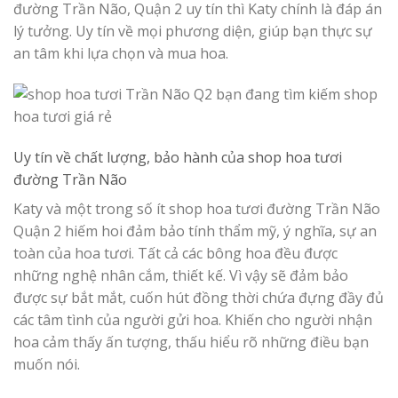
đường Trần Não, Quận 2 uy tín thì Katy chính là đáp án
lý tưởng. Uy tín về mọi phương diện, giúp bạn thực sự
an tâm khi lựa chọn và mua hoa.
Uy tín về chất lượng, bảo hành của shop hoa tươi
đường Trần Não
Katy và một trong số ít shop hoa tươi đường Trần Não
Quận 2 hiếm hoi đảm bảo tính thẩm mỹ, ý nghĩa, sự an
toàn của hoa tươi. Tất cả các bông hoa đều được
những nghệ nhân cắm, thiết kế. Vì vậy sẽ đảm bảo
được sự bắt mắt, cuốn hút đồng thời chứa đựng đầy đủ
các tâm tình của người gửi hoa. Khiến cho người nhận
hoa cảm thấy ấn tượng, thấu hiểu rõ những điều bạn
muốn nói.