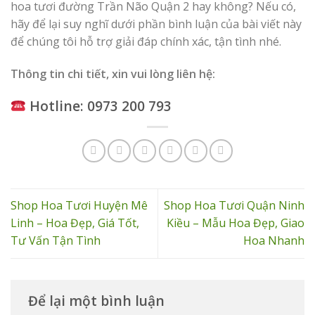
hoa tươi đường Trần Não Quận 2 hay không? Nếu có,
hãy để lại suy nghĩ dưới phần bình luận của bài viết này
để chúng tôi hỗ trợ giải đáp chính xác, tận tình nhé.
Thông tin chi tiết, xin vui lòng liên hệ:
Hotline: 0973 200 793
Shop Hoa Tươi Huyện Mê
Shop Hoa Tươi Quận Ninh
Linh – Hoa Đẹp, Giá Tốt,
Kiều – Mẫu Hoa Đẹp, Giao
Tư Vấn Tận Tình
Hoa Nhanh
Để lại một bình luận