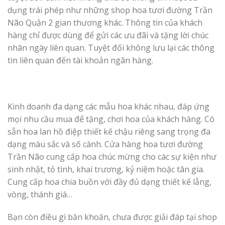
dụng trái phép như những shop hoa tươi đường Trần
Não Quận 2 gian thương khác. Thông tin của khách
hàng chỉ được dùng để gửi các ưu đãi và tặng lời chúc
nhân ngày liên quan. Tuyệt đối không lưu lại các thông
tin liên quan đến tài khoản ngân hàng.
Kinh doanh đa dạng các mẫu hoa khác nhau, đáp ứng
mọi nhu cầu mua để tặng, chơi hoa của khách hàng. Có
sẵn hoa lan hồ điệp thiết kế chậu riêng sang trọng đa
dạng màu sắc và số cành. Cửa hàng hoa tươi đường
Trần Não cung cấp hoa chúc mừng cho các sự kiện như
sinh nhật, tỏ tình, khai trương, kỷ niệm hoặc tân gia.
Cung cấp hoa chia buồn với đầy đủ dạng thiết kế lẵng,
vòng, thánh giá…
Bạn còn điều gì băn khoăn, chưa được giải đáp tại shop