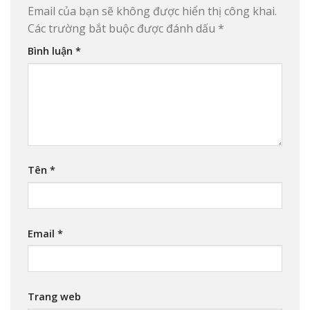
Email của bạn sẽ không được hiển thị công khai.
Các trường bắt buộc được đánh dấu
*
Bình luận
*
Tên
*
Email
*
Trang web