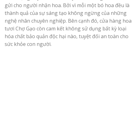
gửi cho người nhận hoa. Bởi vì mỗi một bó hoa đều là
thành quả của sự sáng tạo không ngừng của những
nghệ nhân chuyên nghiệp. Bên cạnh đó,
cửa hàng hoa
tươi Chợ Gạo còn cam kết không sử dụng bất kỳ loại
hóa chất bảo quản độc hại nào, tuyệt đối an toàn cho
sức khỏe con người.