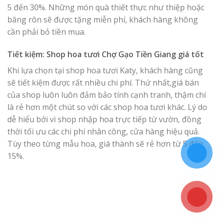
5 đến 30%. Những món quà thiết thực như thiệp hoặc
băng rôn sẽ được tặng miễn phí, khách hàng không
cần phải bỏ tiền mua.
Tiết kiệm: Shop hoa tươi Chợ Gạo Tiền Giang giá tốt
Khi lựa chọn tại shop hoa tươi Katy, khách hàng cũng
sẽ tiết kiệm được rất nhiều chi phí. Thứ nhất,giá bán
của shop luôn luôn đảm bảo tính cạnh tranh, thậm chí
là rẻ hơn một chút so với các shop hoa tươi khác. Lý do
dễ hiểu bởi vì shop nhập hoa trực tiếp từ vườn, đồng
thời tối ưu các chi phí nhân công, cửa hàng hiệu quả.
Tùy theo từng mẫu hoa, giá thành sẽ rẻ hơn từ 5 đến
15%.