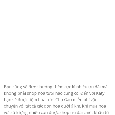
Bạn cũng sẽ được hưởng thêm cực kì nhiều ưu đãi mà
không phải shop hoa tươi nào cũng có. Đến với Katy,
bạn sẽ được tiệm hoa tươi Chợ Gạo miễn phí vận
chuyển với tất cả các đơn hoa dưới 6 km. Khi mua hoa
với số lượng nhiều còn được shop ưu đãi chiết khấu từ