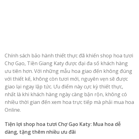
Chính sách bảo hành thiết thực đã khiến shop hoa tươi
Chợ Gạo, Tiền Giang Katy được đại đa số khách hàng
ưu tiên hơn. Với những mẫu hoa giao đến không đúng
với thiết kế, không còn tươi mới, nguyên vẹn sẽ được
giao lại ngay lập tức. Ưu điểm này cực kỳ thiết thực,
nhất là khi khách hàng ngày càng bận rộn, không có
nhiều thời gian đến xem hoa trực tiếp mà phải mua hoa
Online.
Tiện lợi shop hoa tươi Chợ Gạo Katy: Mua hoa dễ
dàng, tặng thêm nhiều ưu đãi