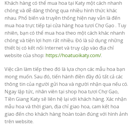
Khách hàng có thể mua hoa tại Katy một cách nhanh
chóng và dễ dàng thông qua nhiều hình thức khác
nhau. Phổ biến và truyền thống hiện nay vẫn là đến
mua hoa trực tiếp tại cửa hàng hoa tươi Chợ Gạo . Tuy
nhiên, bạn có thể mua hoa theo một cách khác nhanh
chóng và tiện lợi hơn rất nhiều. Đó là sử dụng những
thiết bị có kết nối Internet và truy cập vào địa chỉ
website của shop:
https://hoatuoikaty.com/
.
Việc cần làm tiếp theo đó là lựa chọn các mẫu hoa bạn
mong muốn. Sau đó, tiến hành điền đầy đủ tất cả các
thông tin của người gửi hoa và người nhận qua nếu có.
Ngay lập tức, nhân viên tại shop hoa tươi Chợ Gạo,
Tiền Giang Katy sẽ liên hệ lại với khách hàng. Xác nhận
mẫu hoa và thời gian, địa chỉ giao hoa, cam kết hoa
giao đến cho khách hàng hoàn toàn đúng với hình ảnh
trên website.