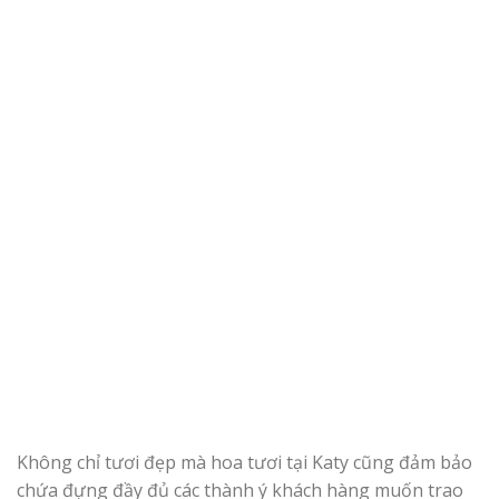
Không chỉ tươi đẹp mà hoa tươi tại Katy cũng đảm bảo
chứa đựng đầy đủ các thành ý khách hàng muốn trao