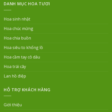
DANH MỤC HOA TƯƠI
Hoa sinh nhật
Hoa chúc mừng
Hoa chia buồn
Hoa siêu to khổng lồ
Hoa cầm tay cô dâu
Hoa trái cây
Lan hồ điệp
HỖ TRỢ KHÁCH HÀNG
Giới thiệu